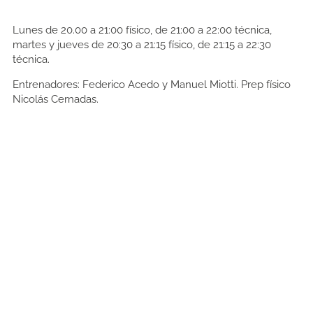
Lunes de 20.00 a 21:00 físico, de 21:00 a 22:00 técnica,
martes y jueves de 20:30 a 21:15 físico, de 21:15 a 22:30
técnica.
Entrenadores: Federico Acedo y Manuel Miotti. Prep físico
Nicolás Cernadas.