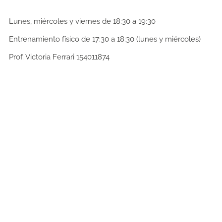
Lunes, miércoles y viernes de 18:30 a 19:30
Entrenamiento físico de 17:30 a 18:30 (lunes y miércoles)
Prof. Victoria Ferrari 154011874