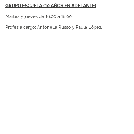
GRUPO ESCUELA (10 AÑOS EN ADELANTE)
Martes y jueves de 16:00 a 18:00
Profes a cargo:
Antonella Russo y Paula López.