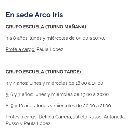
En sede Arco Iris
GRUPO ESCUELA (TURNO MAÑANA)
3 a 8 años: lunes y miércoles de 09:00 a 10:30.
Profe a cargo:
Paula López
GRUPO ESCUELA (TURNO TARDE)
3 y 4 años: lunes y miércoles de 18:00 a 19:00
5, 6 y 7 años: lunes y miércoles de 19:00 a 20:00
8, 9 y 10 años: lunes y miércoles de 20:00 a 21:00
Profes a cargo:
Delfina Carrera, Julieta Russo, Antonella
Russo y Paula López.