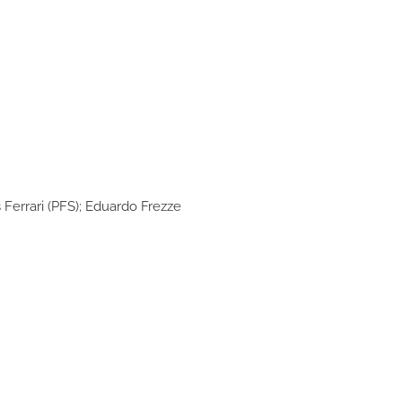
 Ferrari (PFS); Eduardo Frezze