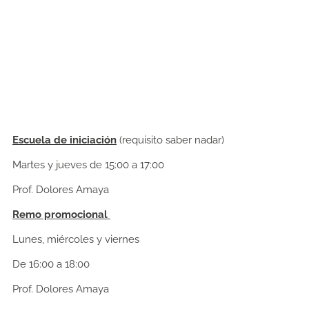
Escuela de iniciación
(requisito saber nadar)
Martes y jueves de 15:00 a 17:00
Prof. Dolores Amaya
Remo promocional
Lunes, miércoles y viernes
De 16:00 a 18:00
Prof. Dolores Amaya