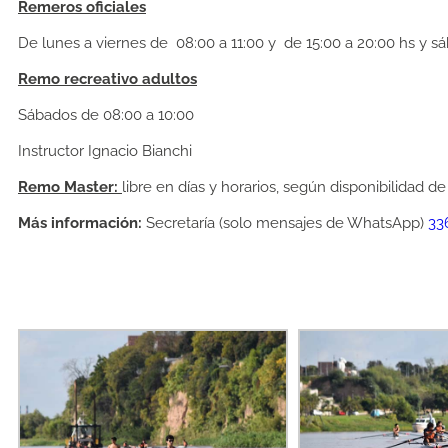
Remeros oficiales
De lunes a viernes de 08:00 a 11:00 y de 15:00 a 20:00 hs y sá
Remo recreativo adultos
Sábados de 08:00 a 10:00
Instructor Ignacio Bianchi
Remo Master:
libre en días y horarios, según disponibilidad de
Más información:
Secretaría (solo mensajes de WhatsApp)
33