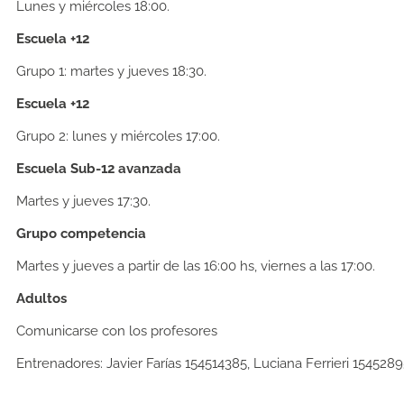
Lunes y miércoles 18:00.
Escuela +12
Grupo 1:
martes y jueves 18:30.
Escuela +12
Grupo 2:
lunes y miércoles 17:00.
Escuela Sub-12 avanzada
Martes y jueves 17:30.
Grupo competencia
Martes y jueves a partir de las 16:00 hs, viernes a las 17:00.
Adultos
Comunicarse con los profesores
Entrenadores:
Javier Farías 154514385, Luciana Ferrieri 154528