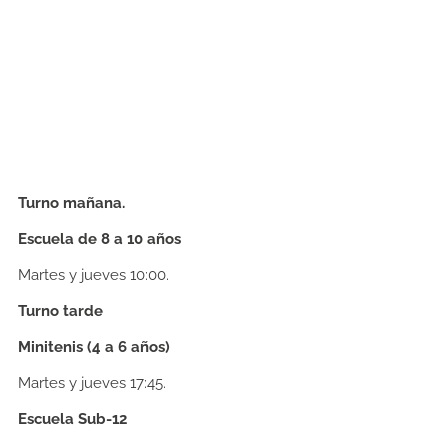
Turno mañana.
Escuela de 8 a 10 años
Martes y jueves 10:00.
Turno tarde
Minitenis (4 a 6 años)
Martes y jueves 17:45.
Escuela Sub-12