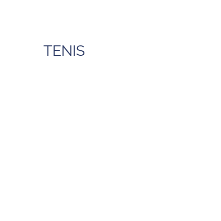
TENIS