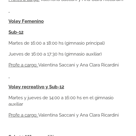
Voley Femenino
Sub-12
Martes de 16:00 a 18:00 hs (gimnasio principal)
Jueves de 16:00 a 17:30 hs (gimnasio auxiliar)
Profe a cargo:
Valentina Saccani y Ana Clara Ricardini
Voley recreativo y Sub-12
Martes y jueves de 14:00 a 16:00 hs en el gimnasio
auxiliar
Profe a cargo:
Valentina Saccani y Ana Clara Ricardini