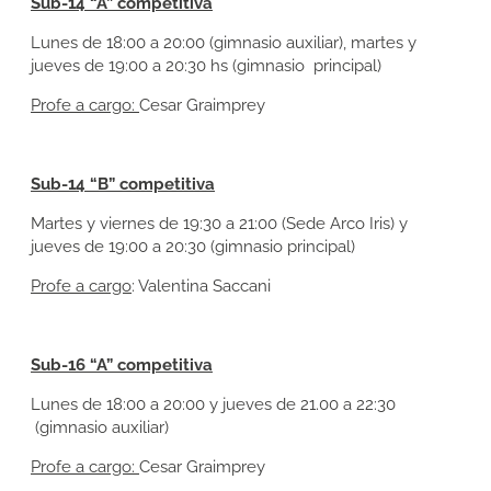
Sub-14 “A” competitiva
Lunes de 18:00 a 20:00 (gimnasio auxiliar), martes y
jueves de 19:00 a 20:30 hs (gimnasio principal)
Profe a cargo:
Cesar Graimprey
Sub-14 “B” competitiva
Martes y viernes de 19:30 a 21:00 (Sede Arco Iris) y
jueves de 19:00 a 20:30 (gimnasio principal)
Profe a cargo
: Valentina Saccani
Sub-16 “A” competitiva
Lunes de 18:00 a 20:00 y jueves de 21.00 a 22:30
(gimnasio auxiliar)
Profe a cargo:
Cesar Graimprey