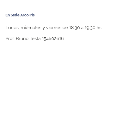
En Sede Arco Iris
Lunes, miércoles y viernes de 18:30 a 19:30 hs
Prof. Bruno Testa 154602616