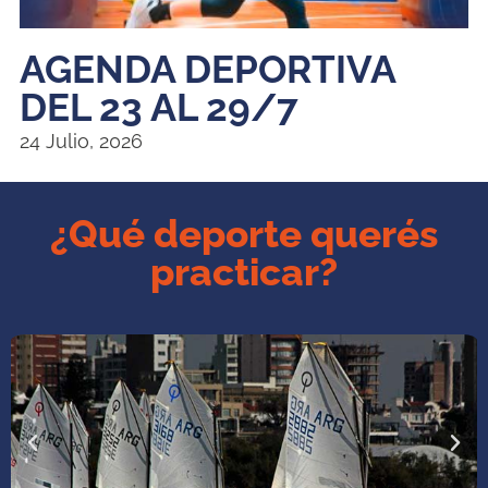
AGENDA DEPORTIVA
DEL 23 AL 29/7
24 Julio, 2026
¿Qué deporte querés
practicar?