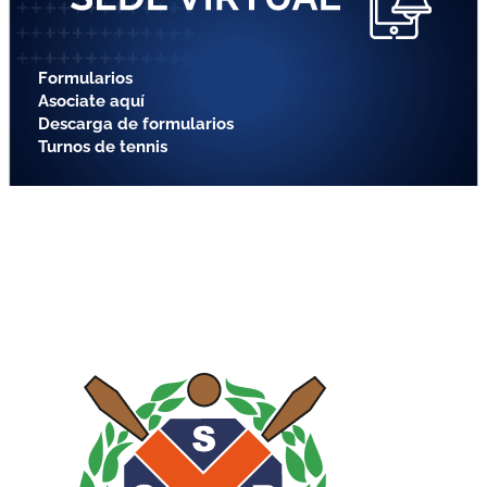
Formularios
Asociate aquí
Descarga de formularios
Turnos de tennis