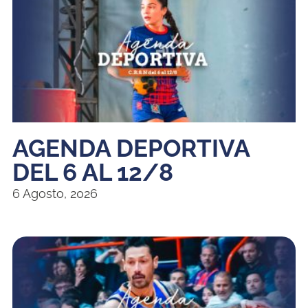
AGENDA DEPORTIVA
DEL 6 AL 12/8
6 Agosto, 2026