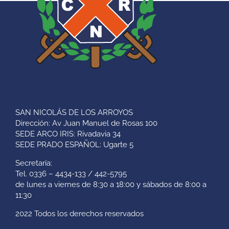
SAN NICOLÁS DE LOS ARROYOS
Dirección: Av Juan Manuel de Rosas 100
SEDE ARCO IRIS: Rivadavia 34
SEDE PRADO ESPAÑOL: Ugarte 5
Secretaría:
Tel. 0336 – 4434-133 / 442-5795
de lunes a viernes de 8:30 a 18:00 y sábados de 8:00 a
11:30
2022 Todos los derechos reservados