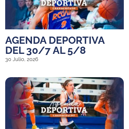
AGENDA DEPORTIVA
DEL 30/7 AL 5/8
30 Julio, 2026