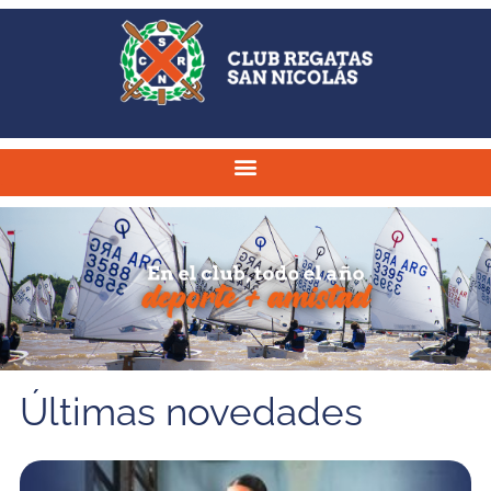
Últimas novedades