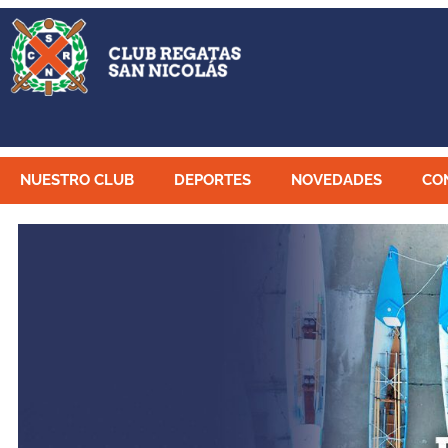
NUESTRO CLUB
DEPORTES
NOVEDADES
CO