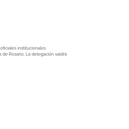
ficiales institucionales
s de Rosario. La delegación saldrá