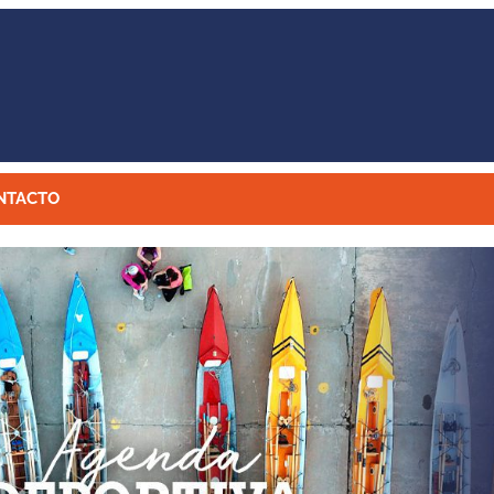
NTACTO