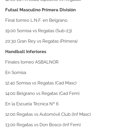
Futsal Masculino Primera División
Final torneo L.N.F. en Belgrano.
19:00
Somisa vs Regatas (Sub-23)
20:30
Gran Rey vs Regatas (Primera)
Handball Inferiores
Finales torneo ASBALNOR
En Somisa
12:40
Somisa vs Regatas (Cad Masc)
14:00
Belgrano vs Regatas (Cad Fem)
En la Escuela Técnica Nº 6
12:00
Regatas vs Automóvil Club (Inf Masc)
13:00
Regatas vs Don Bosco (Inf Fem)