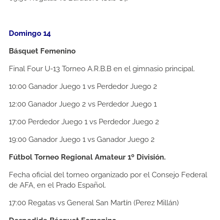
Domingo 14
Básquet Femenino
Final Four U-13 Torneo A.R.B.B en el gimnasio principal.
10:00
Ganador Juego 1 vs Perdedor Juego 2
12:00
Ganador Juego 2 vs Perdedor Juego 1
17:00
Perdedor Juego 1 vs Perdedor Juego 2
19:00
Ganador Juego 1 vs Ganador Juego 2
Fútbol Torneo Regional Amateur 1º División.
Fecha oficial del torneo organizado por el Consejo Federal
de AFA, en el Prado Español.
17:00
Regatas vs General San Martín (Perez Millán)