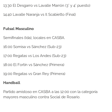
13:30
El Desgarro vs Lavalle Marrón (3° y 4° puesto)
14:40 Lavalle Naranja vs Il Scabietto (Final)
Futsal Masculino
Semifinales (Ida), locales en CASBA.
16:00 Somisa vs Sánchez (Sub-23)
17:00 Regatas vs Los Andes (Sub-23)
18:00 El Fortín vs Sánchez (Primera)
19:00 Regatas vs Gran Rey (Primera)
Handball
Partido amistoso en CASBA a las 12:00 con la categoría
mayores masculino contra Social de Rosario.