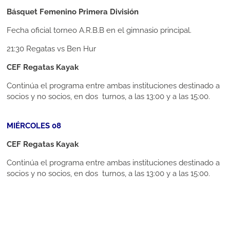
Básquet Femenino Primera División
Fecha oficial torneo A.R.B.B en el gimnasio principal.
21:30
Regatas vs Ben Hur
CEF Regatas Kayak
Continúa el programa entre ambas instituciones destinado a
socios y no socios, en dos turnos, a las 13:00 y a las 15:00.
MIÉRCOLES 08
CEF Regatas Kayak
Continúa el programa entre ambas instituciones destinado a
socios y no socios, en dos turnos, a las 13:00 y a las 15:00.