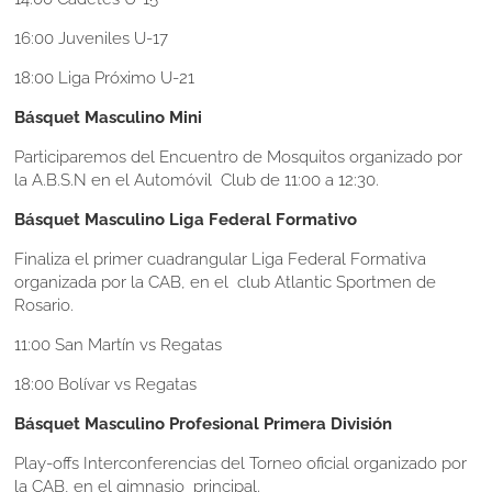
16:00 Juveniles U-17
18:00 Liga Próximo U-21
Básquet Masculino Mini
Participaremos del Encuentro de Mosquitos organizado por
la A.B.S.N en el Automóvil Club de 11:00 a 12:30.
Básquet Masculino Liga Federal Formativo
Finaliza el primer cuadrangular Liga Federal Formativa
organizada por la CAB, en el club Atlantic Sportmen de
Rosario.
11:00 San Martín vs Regatas
18:00 Bolívar vs Regatas
Básquet Masculino Profesional Primera División
Play-offs Interconferencias del Torneo oficial organizado por
la CAB, en el gimnasio principal.