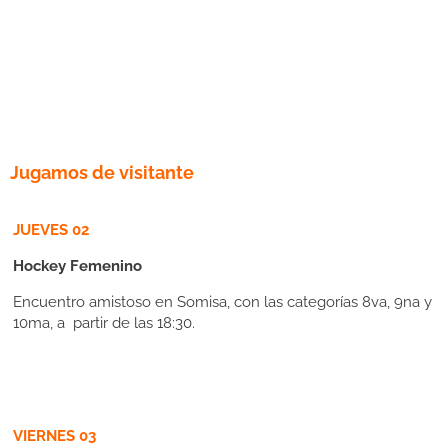
Jugamos
de visitante
JUEVES 02
Hockey Femenino
Encuentro amistoso en Somisa, con las categorías 8va, 9na y
10ma, a partir de las 18:30.
VIERNES 03