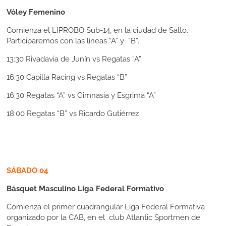
Vóley Femenino
Comienza el LIPROBO Sub-14, en la ciudad de Salto.
Participaremos con las líneas “A” y “B”.
13:30
Rivadavia de Junín vs Regatas “A”
16:30
Capilla Racing vs Regatas “B”
16:30
Regatas “A” vs Gimnasia y Esgrima “A”
18:00 Regatas “B” vs Ricardo Gutiérrez
SÁBADO 04
Básquet Masculino Liga Federal Formativo
Comienza el primer cuadrangular Liga Federal Formativa
organizado por la CAB, en el club Atlantic Sportmen de