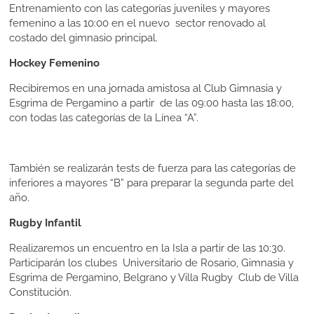
Entrenamiento con las categorías juveniles y mayores
femenino a las 10:00 en el nuevo sector renovado al
costado del gimnasio principal.
Hockey Femenino
Recibiremos en una jornada amistosa al Club Gimnasia y
Esgrima de Pergamino a partir de las 09:00 hasta las 18:00,
con todas las categorías de la Línea “A”.
También se realizarán tests de fuerza para las categorías de
inferiores a mayores “B” para preparar la segunda parte del
año.
Rugby Infantil
Realizaremos un encuentro en la Isla a partir de las 10:30.
Participarán los clubes Universitario de Rosario, Gimnasia y
Esgrima de Pergamino, Belgrano y Villa Rugby Club de Villa
Constitución.