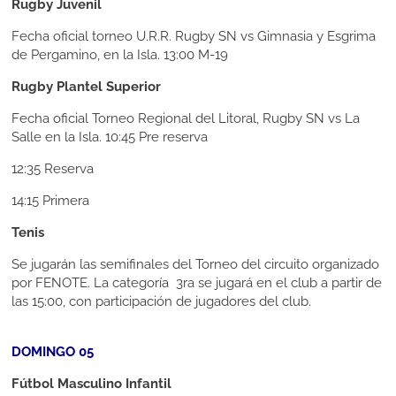
Rugby Juvenil
Fecha oficial torneo U.R.R. Rugby SN vs Gimnasia y Esgrima
de Pergamino, en la Isla. 13:00 M-19
Rugby Plantel Superior
Fecha oficial Torneo Regional del Litoral, Rugby SN vs La
Salle en la Isla. 10:45 Pre reserva
12:35 Reserva
14:15 Primera
Tenis
Se jugarán las semifinales del Torneo del circuito organizado
por FENOTE. La categoría 3ra se jugará en el club a partir de
las 15:00, con participación de jugadores del club.
DOMINGO 05
Fútbol Masculino Infantil