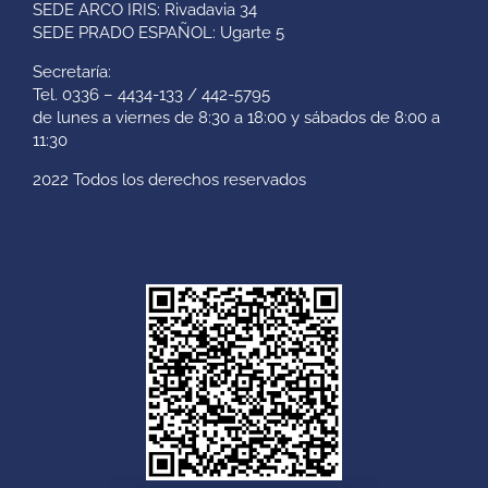
SEDE ARCO IRIS: Rivadavia 34
SEDE PRADO ESPAÑOL: Ugarte 5
Secretaría:
Tel. 0336 – 4434-133 / 442-5795
de lunes a viernes de 8:30 a 18:00 y sábados de 8:00 a
11:30
2022 Todos los derechos reservados