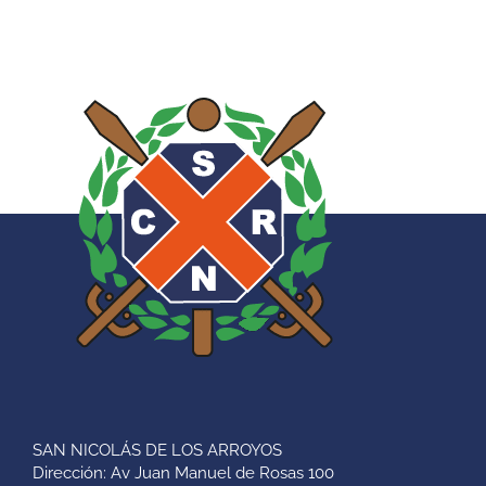
SAN NICOLÁS DE LOS ARROYOS
Dirección: Av Juan Manuel de Rosas 100