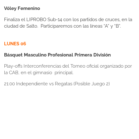
Vóley Femenino
Finaliza el LIPROBO Sub-14 con los partidos de cruces, en la
ciudad de Salto. Participaremos con las líneas “A” y “B”.
LUNES 06
Básquet Masculino Profesional Primera División
Play-offs Interconferencias del Torneo oficial organizado por
la CAB, en el gimnasio principal.
21:00 Independiente vs Regatas (Posible Juego 2)