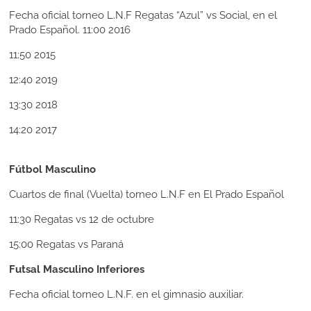
Fecha oficial torneo L.N.F Regatas “Azul” vs Social, en el
Prado Español. 11:00 2016
11:50 2015
12:40 2019
13:30 2018
14:20 2017
Fútbol Masculino
Cuartos de final (Vuelta) torneo L.N.F en El Prado Español
11:30
Regatas vs 12 de octubre
15:00
Regatas vs Paraná
Futsal Masculino Inferiores
Fecha oficial torneo L.N.F. en el gimnasio auxiliar.