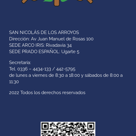
SAN NICOLÁS DE LOS ARROYOS
Dirección: Av Juan Manuel de Rosas 100
SEDE ARCO IRIS: Rivadavia 34
SEDE PRADO ESPAÑOL: Ugarte 5
Secretaría:
Tel. 0336 – 4434-133 / 442-5795
de lunes a viernes de 8:30 a 18:00 y sábados de 8:00 a
11:30
2022 Todos los derechos reservados