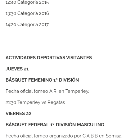
12:40 Categoría 2015
13:30 Categoría 2016
14:20 Categoría 2017
ACTIVIDADES DEPORTIVAS VISITANTES
JUEVES 21
BÁSQUET FEMENINO 1º DIVISIÓN
Fecha oficial torneo A.R. en Temperley.
21:30
Temperley vs Regatas
VIERNES 22
BÁSQUET FEDERAL 1º DIVISIÓN MASCULINO
Fecha oficial torneo organizado por C.A.B.B en Somisa.