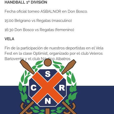
HANDBALL 1º DIVISIÓN
Fecha oficial torneo ASBALNOR en Don Bosco.
15:00
Belgrano vs Regatas (masculino)
16:30
Don Bosco vs Regatas (femenino)
VELA
Fin de la participación de nuestros deportistas en el Vela
Fest en la clase Optimist, organizado por el club Veleros
Barlovento y el club Náutico Albatros.