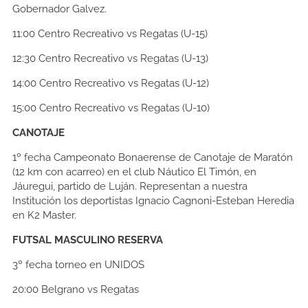
Gobernador Galvez.
11:00
Centro Recreativo vs Regatas (U-15)
12:30
Centro Recreativo vs Regatas (U-13)
14:00
Centro Recreativo vs Regatas (U-12)
15:00
Centro Recreativo vs Regatas (U-10)
CANOTAJE
1º fecha Campeonato Bonaerense de Canotaje de Maratón
(12 km con acarreo) en el club Náutico El Timón, en
Jáuregui, partido de Luján. Representan a nuestra
Institución los deportistas Ignacio Cagnoni-Esteban Heredia
en K2 Master.
FUTSAL MASCULINO RESERVA
3º fecha torneo en UNIDOS
20:00
Belgrano vs Regatas