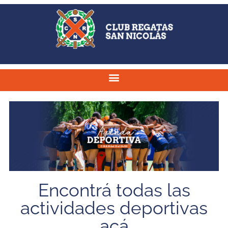
Encontrá todas las
actividades deportivas
acá