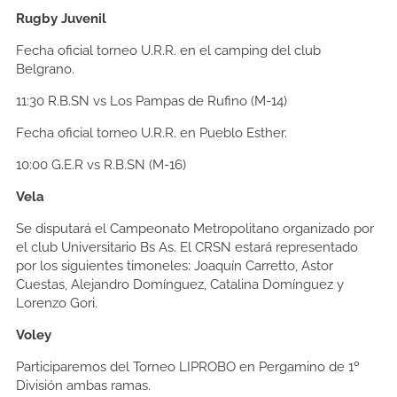
Rugby Juvenil
Fecha oficial torneo U.R.R. en el camping del club
Belgrano.
11:30
R.B.SN vs Los Pampas de Rufino (M-14)
Fecha oficial torneo U.R.R. en Pueblo Esther.
10:00
G.E.R vs R.B.SN (M-16)
Vela
Se disputará el Campeonato Metropolitano organizado por
el club Universitario Bs As. El CRSN estará representado
por los siguientes timoneles: Joaquín Carretto, Astor
Cuestas, Alejandro Domínguez, Catalina Domínguez y
Lorenzo Gori.
Voley
Participaremos del Torneo LIPROBO en Pergamino de 1º
División ambas ramas.