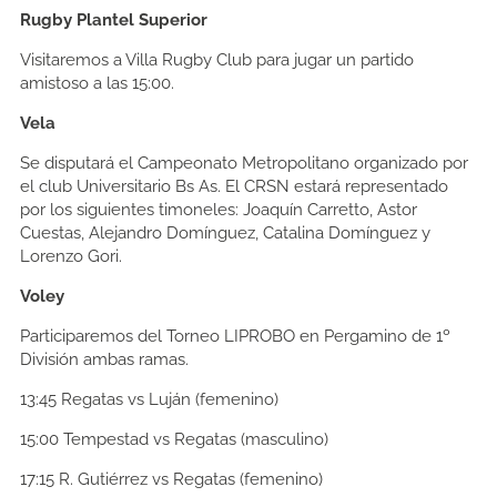
Rugby Plantel Superior
Visitaremos a Villa Rugby Club para jugar un partido
amistoso a las 15:00.
Vela
Se disputará el Campeonato Metropolitano organizado por
el club Universitario Bs As. El CRSN estará representado
por los siguientes timoneles: Joaquín Carretto, Astor
Cuestas, Alejandro Domínguez, Catalina Domínguez y
Lorenzo Gori.
Voley
Participaremos del Torneo LIPROBO en Pergamino de 1º
División ambas ramas.
13:45
Regatas vs Luján (femenino)
15:00
Tempestad vs Regatas (masculino)
17:15
R. Gutiérrez vs Regatas (femenino)