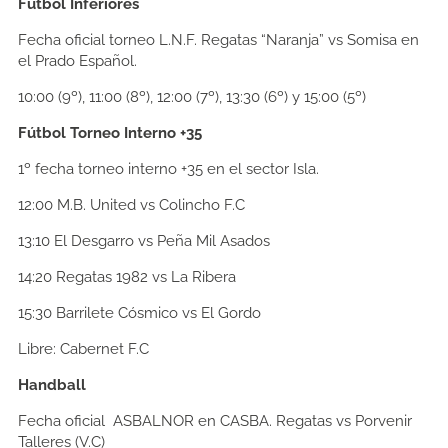
Fútbol Inferiores
Fecha oficial torneo L.N.F. Regatas “Naranja” vs Somisa en
el Prado Español.
10:00
(9º),
11:00
(8º),
12:00
(7º),
13:30
(6º) y
15:00
(5º)
Fútbol Torneo Interno +35
1º fecha torneo interno +35 en el sector Isla.
12:00
M.B. United vs Colincho F.C
13:10
El Desgarro vs Peña Mil Asados
14:20
Regatas 1982 vs La Ribera
15:30
Barrilete Cósmico vs El Gordo
Libre:
Cabernet F.C
Handball
Fecha oficial ASBALNOR en CASBA. Regatas vs Porvenir
Talleres (V.C)