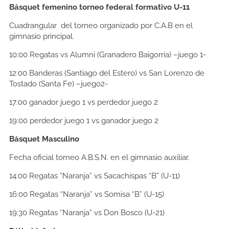
Básquet femenino torneo federal formativo U-11
Cuadrangular del torneo organizado por C.A.B en el
gimnasio principal.
10:00
Regatas vs Alumni (Granadero Baigorria) –juego 1-
12:00
Banderas (Santiago del Estero) vs San Lorenzo de
Tostado (Santa Fe) –juego2-
17:00
ganador juego 1 vs perdedor juego 2
19:00
perdedor juego 1 vs ganador juego 2
Básquet Masculino
Fecha oficial torneo A.B.S.N. en el gimnasio auxiliar.
14:00
Regatas “Naranja” vs Sacachispas “B” (U-11)
16:00
Regatas “Naranja” vs Somisa “B” (U-15)
19:30
Regatas “Naranja” vs Don Bosco (U-21)