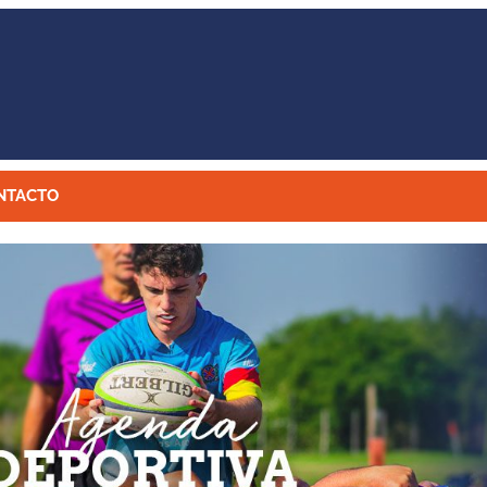
NTACTO