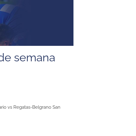
n de semana
ario vs Regatas-Belgrano San