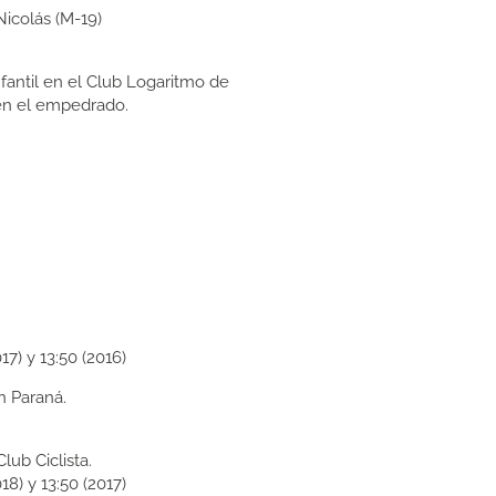
Nicolás (M-19)
antil en el Club Logaritmo de
 en el empedrado.
017) y 13:50 (2016)
n Paraná.
lub Ciclista.
018) y 13:50 (2017)