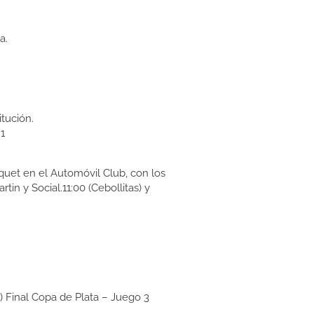
a.
itución.
1
uet en el Automóvil Club, con los
tin y Social.11:00 (Cebollitas) y
) Final Copa de Plata – Juego 3