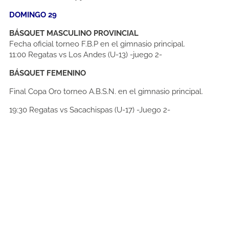
DOMINGO 29
BÁSQUET MASCULINO PROVINCIAL
Fecha oficial torneo F.B.P en el gimnasio principal.
11:00 Regatas vs Los Andes (U-13) -juego 2-
BÁSQUET FEMENINO
Final Copa Oro torneo A.B.S.N. en el gimnasio principal.
19:30
Regatas vs Sacachispas (U-17) -Juego 2-