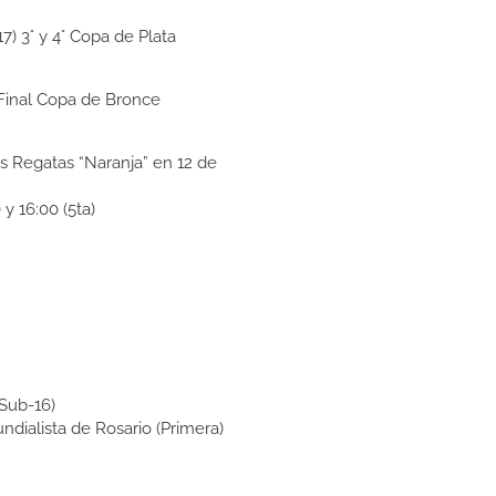
7) 3° y 4° Copa de Plata
 Final Copa de Bronce
vs Regatas “Naranja” en 12 de
 y 16:00 (5ta)
(Sub-16)
ndialista de Rosario (Primera)