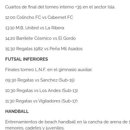
Cuartos de final del torneo interno +35 en el sector Isla.
12:00
Colincho FC vs Cabernet FC
13:10
M.B. United vs La Ribera
14:20
Barrilete Cósmico vs El Gordo
15:30
Regatas 1982 vs Peña Mil Asados
FUTSAL INFERIORES
Finales torneo L.N.F. en el gimnasio auxiliar.
09:30
Regatas vs Sanchez (Sub-15)
10:30
Regatas vs Los Andes (Sub-13)
11:30
Regatas vs Vigiladores (Sub-17)
HANDBALL
Entrenamientos de beach handball en la cancha de arena de 1
menores, cadetes y juveniles.