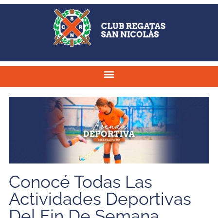
Conocé Todas Las
Actividades Deportivas
Del Fin De Semana