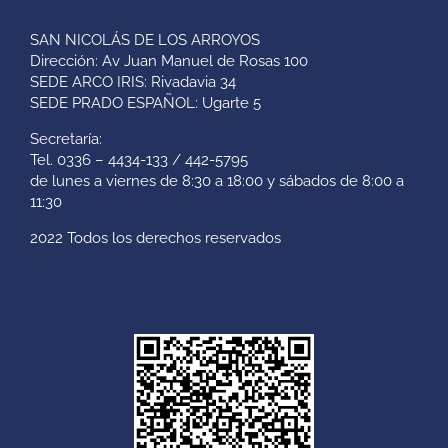
SAN NICOLÁS DE LOS ARROYOS
Dirección: Av Juan Manuel de Rosas 100
SEDE ARCO IRIS: Rivadavia 34
SEDE PRADO ESPAÑOL: Ugarte 5
Secretaría:
Tel. 0336 – 4434-133 / 442-5795
de lunes a viernes de 8:30 a 18:00 y sábados de 8:00 a
11:30
2022 Todos los derechos reservados