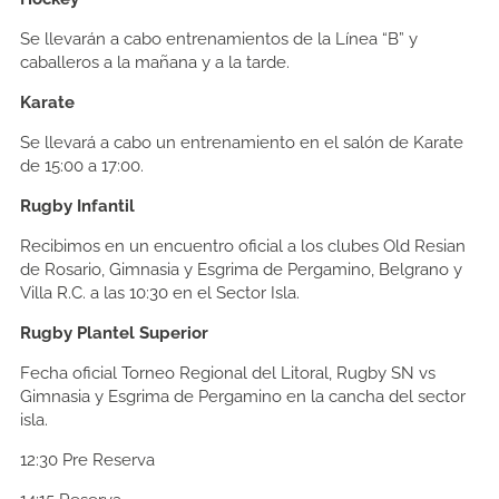
Se llevarán a cabo entrenamientos de la Línea “B” y
caballeros a la mañana y a la tarde.
Karate
Se llevará a cabo un entrenamiento en el salón de Karate
de 15:00 a 17:00.
Rugby Infantil
Recibimos en un encuentro oficial a los clubes Old Resian
de Rosario, Gimnasia y Esgrima de Pergamino, Belgrano y
Villa R.C. a las 10:30 en el Sector Isla.
Rugby Plantel Superior
Fecha oficial Torneo Regional del Litoral, Rugby SN vs
Gimnasia y Esgrima de Pergamino en la cancha del sector
isla.
12:30
Pre Reserva