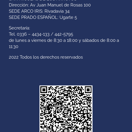
Dirección: Av Juan Manuel de Rosas 100
SEDE ARCO IRIS: Rivadavia 34
SEDE PRADO ESPAÑOL: Ugarte 5
Secretaría:
Tel. 0336 – 4434-133 / 442-5795
de lunes a viernes de 8:30 a 18:00 y sábados de 8:00 a
11:30
2022 Todos los derechos reservados