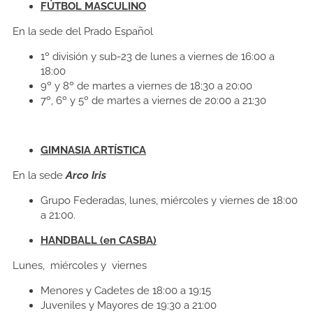
FÚTBOL MASCULINO
En la sede del Prado Español
1º división y sub-23 de lunes a viernes de 16:00 a
18:00
9º y 8º de martes a viernes de 18:30 a 20:00
7º, 6º y 5º de martes a viernes de 20:00 a 21:30
GIMNASIA ARTÍSTICA
En la sede
Arco Iris
Grupo Federadas, lunes, miércoles y viernes de 18:00
a 21:00.
HANDBALL (en CASBA)
Lunes, miércoles y viernes
Menores y Cadetes de 18:00 a 19:15
Juveniles y Mayores de 19:30 a 21:00