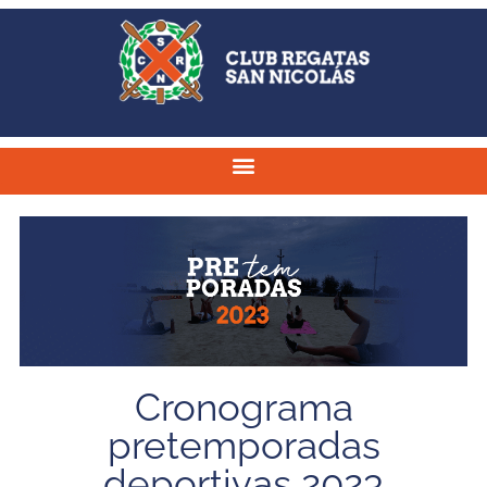
Cronograma
pretemporadas
deportivas 2023