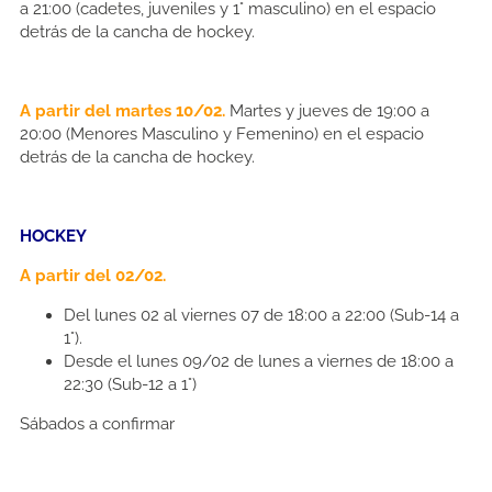
a 21:00 (cadetes, juveniles y 1° masculino) en el espacio
detrás de la cancha de hockey.
A partir del martes 10/02.
Martes y jueves de 19:00 a
20:00 (Menores Masculino y Femenino) en el espacio
detrás de la cancha de hockey.
HOCKEY
A partir del 02/02.
Del lunes 02 al viernes 07 de 18:00 a 22:00 (Sub-14 a
1°).
Desde el lunes 09/02 de lunes a viernes de 18:00 a
22:30 (Sub-12 a 1°)
Sábados a confirmar