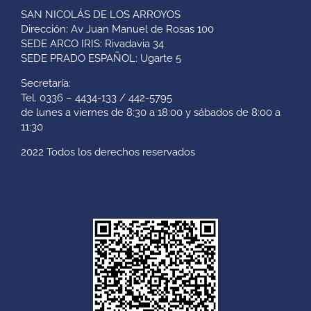
SAN NICOLÁS DE LOS ARROYOS
Dirección: Av Juan Manuel de Rosas 100
SEDE ARCO IRIS: Rivadavia 34
SEDE PRADO ESPAÑOL: Ugarte 5
Secretaría:
Tel. 0336 – 4434-133 / 442-5795
de lunes a viernes de 8:30 a 18:00 y sábados de 8:00 a
11:30
2022 Todos los derechos reservados