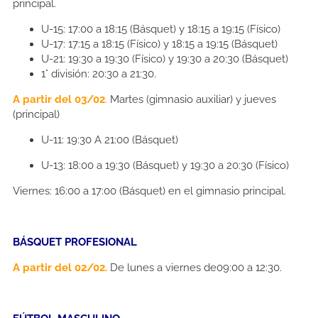
principal.
U-15: 17:00 a 18:15 (Básquet) y 18:15 a 19:15 (Físico)
U-17: 17:15 a 18:15 (Físico) y 18:15 a 19:15 (Básquet)
U-21: 19:30 a 19:30 (Físico) y 19:30 a 20:30 (Básquet)
1° división: 20:30 a 21:30.
A partir del 03/02
.
Martes (gimnasio auxiliar) y jueves
(principal)
U-11: 19:30 A 21:00 (Básquet)
U-13: 18:00 a 19:30 (Básquet) y 19:30 a 20:30 (Físico)
Viernes: 16:00 a 17:00 (Básquet) en el gimnasio principal.
BÁSQUET PROFESIONAL
A partir del 02/02.
De lunes a viernes de09:00 a 12:30.