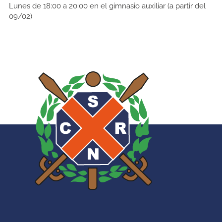
Lunes de 18:00 a 20:00 en el gimnasio auxiliar (a partir del
09/02)