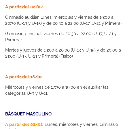
A partir del 02/02
Gimnasio auxiliar: lunes, miércoles y viernes de 19:00 a
20:30 (U-13 y U-15) y de 20:30 a 22:00 (U-17, U-21 y Primera)
Gimnasio principal: viernes de 20:30 a 22:00 (U-17, U-21 y
Primera)
Martes y jueves de 19:00 a 20:00 (U-13 y U-15) y de 20:00 a
21:00 (U-17, U-21 y Primera) (Físico)
A partir del 18/02
Miércoles y viernes de 17:30 a 19:00 en el auxiliar las
categorías U-9 y U-11.
BÁSQUET MASCULINO
.
A partir del 02/02
.
Lunes, miércoles y viernes. Gimnasio