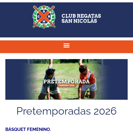
Pretemporadas 2026
BÁSQUET FEMENINO.