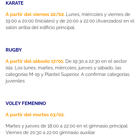
KARATE
A partir del viernes 20/02.
Lunes, miércoles y viernes de
19:00 a 20:00 (Iniciales) y de 20:00 a 22:00 (Avanzados) en el
salón arriba del edificio principal.
RUGBY
A partir del sábado 17/01.
De 19:30 a 22:30 en el sector
isla. Los lunes, martes, miércoles, jueves y sábado, las
categorías M-19 y Plantel Superior. A confirmar categorías
juveniles
VOLEY FEMENINO
A partir del martes 03/02.
Martes y jueves de 18:00 a 22:00 en el gimnasio principal.
Viernes de 20:30 a 22:00 gimnasio auxiliar