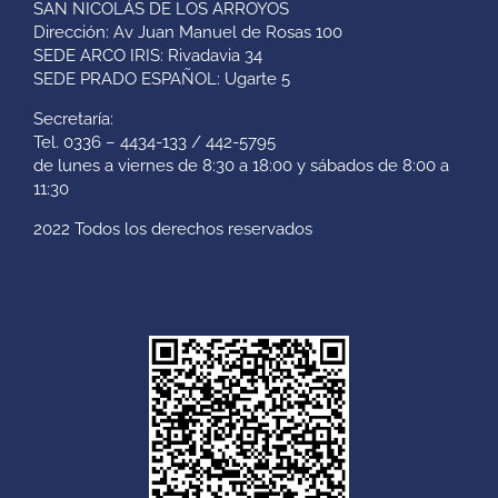
SAN NICOLÁS DE LOS ARROYOS
Dirección: Av Juan Manuel de Rosas 100
SEDE ARCO IRIS: Rivadavia 34
SEDE PRADO ESPAÑOL: Ugarte 5
Secretaría:
Tel. 0336 – 4434-133 / 442-5795
de lunes a viernes de 8:30 a 18:00 y sábados de 8:00 a
11:30
2022 Todos los derechos reservados