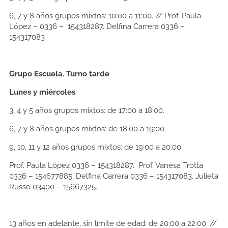
6, 7 y 8 años grupos mixtos: 10:00 a 11:00. // Prof. Paula
López – 0336 – 154318287. Delfina Carrera 0336 –
154317083
Grupo Escuela. Turno tarde
Lunes y miércoles
3, 4 y 5 años grupos mixtos: de 17:00 a 18:00.
6, 7 y 8 años grupos mixtos: de 18:00 a 19:00.
9, 10, 11 y 12 años grupos mixtos: de 19:00 a 20:00.
Prof. Paula López 0336 – 154318287. Prof. Vanesa Trotta
0336 – 154677885, Delfina Carrera 0336 – 154317083. Julieta
Russo 03400 – 15667325.
13 años en adelante, sin límite de edad: de 20:00 a 22:00. //