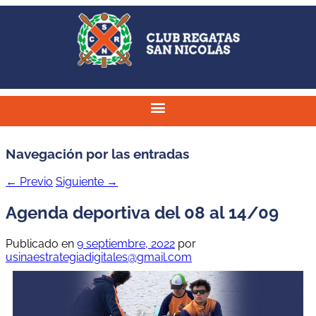
Navegación por las entradas
←
Previo
Siguiente
→
Agenda deportiva del 08 al 14/09
Publicado en
9 septiembre, 2022
por
usinaestrategiadigitales@gmail.com