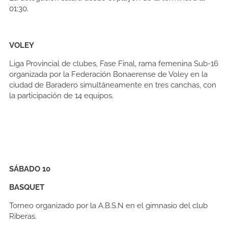
01:30.
VOLEY
Liga Provincial de clubes, Fase Final, rama femenina Sub-16
organizada por la Federación Bonaerense de Voley en la
ciudad de Baradero simultáneamente en tres canchas, con
la participación de 14 equipos.
SÁBADO 10
BASQUET
Torneo organizado por la A.B.S.N en el gimnasio del club
Riberas.