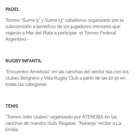
PADEL
Torneo “Suma 9” y Suma 13” caballeros organizado por la
subcomisión a beneficio de los jugadores menores que
viajarán a Mar del Plata a participar el Torneo Federal
Argentino.-
RUGBY INFANTIL
“Encuentro Amistoso” en las canchas del sector isla con los
clubes Belgrano y Villa Rugby Club a partir de las 10:30 en
todas las categorías.
TENIS
“Torneo Inter clubes” organizado por ATENOBA en las
canchas de nuestro club. Regatas “Naranja” recibe a La
Emilia.