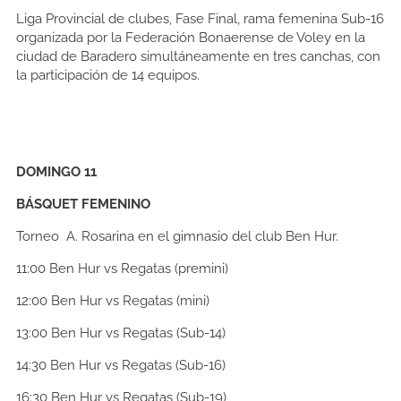
Liga Provincial de clubes, Fase Final, rama femenina Sub-16
organizada por la Federación Bonaerense de Voley en la
ciudad de Baradero simultáneamente en tres canchas, con
la participación de 14 equipos.
DOMINGO 11
BÁSQUET FEMENINO
Torneo A. Rosarina en el gimnasio del club Ben Hur.
11:00
Ben Hur vs Regatas (premini)
12:00
Ben Hur vs Regatas (mini)
13:00
Ben Hur vs Regatas (Sub-14)
14:30
Ben Hur vs Regatas (Sub-16)
16:30
Ben Hur vs Regatas (Sub-19)