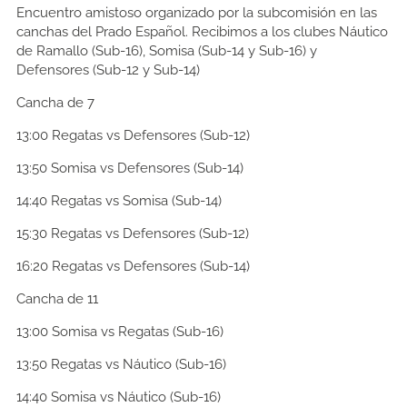
Encuentro amistoso organizado por la subcomisión en las
canchas del Prado Español. Recibimos a los clubes Náutico
de Ramallo (Sub-16), Somisa (Sub-14 y Sub-16) y
Defensores (Sub-12 y Sub-14)
Cancha de 7
13:00
Regatas vs Defensores (Sub-12)
13:50
Somisa vs Defensores (Sub-14)
14:40
Regatas vs Somisa (Sub-14)
15:30
Regatas vs Defensores (Sub-12)
16:20
Regatas vs Defensores (Sub-14)
Cancha de 11
13:00
Somisa vs Regatas (Sub-16)
13:50
Regatas vs Náutico (Sub-16)
14:40
Somisa vs Náutico (Sub-16)