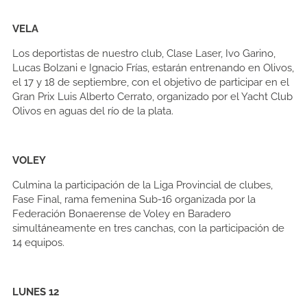
VELA
Los deportistas de nuestro club, Clase Laser, Ivo Garino,
Lucas Bolzani e Ignacio Frías, estarán entrenando en Olivos,
el 17 y 18 de septiembre, con el objetivo de participar en el
Gran Prix Luis Alberto Cerrato, organizado por el Yacht Club
Olivos en aguas del río de la plata.
VOLEY
Culmina la participación de la Liga Provincial de clubes,
Fase Final, rama femenina Sub-16 organizada por la
Federación Bonaerense de Voley en Baradero
simultáneamente en tres canchas, con la participación de
14 equipos.
LUNES 12