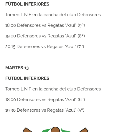
FÚTBOL INFERIORES
Torneo L.N.F en la cancha del club Defensores.
18:00
Defensores vs Regatas “Azul” (9º)
19:00
Defensores vs Regatas “Azul” (8º)
20:15
Defensores vs Regatas “Azul” (7º)
MARTES 13
FÚTBOL INFERIORES
Torneo L.N.F en la cancha del club Defensores.
18:00
Defensores vs Regatas “Azul” (6º)
19:30
Defensores vs Regatas “Azul” (5º)