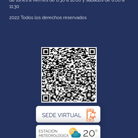
11:30
2022 Todos los derechos reservados