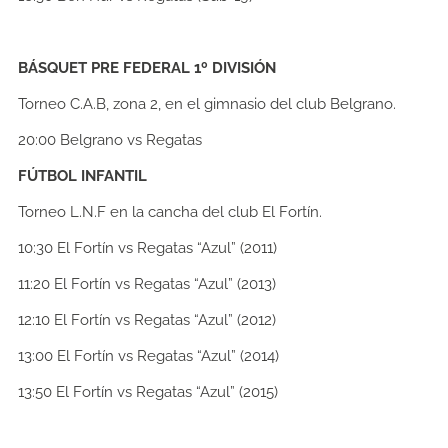
BÁSQUET PRE FEDERAL 1º DIVISIÓN
Torneo C.A.B, zona 2, en el gimnasio del club Belgrano.
20:00
Belgrano vs Regatas
FÚTBOL INFANTIL
Torneo L.N.F en la cancha del club El Fortín.
10:30
El Fortín vs Regatas “Azul” (2011)
11:20
El Fortín vs Regatas “Azul” (2013)
12:10
El Fortín vs Regatas “Azul” (2012)
13:00
El Fortín vs Regatas “Azul” (2014)
13:50
El Fortín vs Regatas “Azul” (2015)