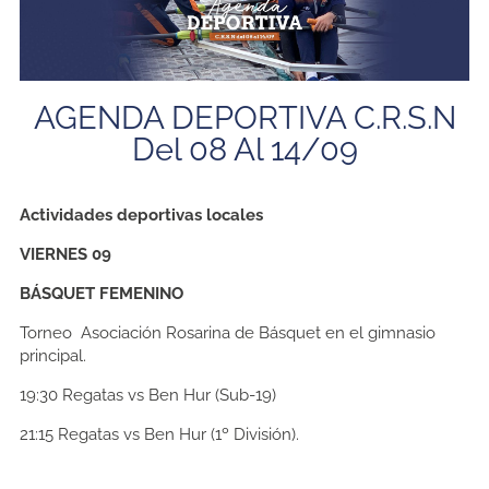
AGENDA DEPORTIVA C.R.S.N
Del 08 Al 14/09
Actividades deportivas locales
VIERNES 09
BÁSQUET FEMENINO
Torneo Asociación Rosarina de Básquet en el gimnasio
principal.
19:30
Regatas vs Ben Hur (Sub-19)
21:15
Regatas vs Ben Hur (1º División).